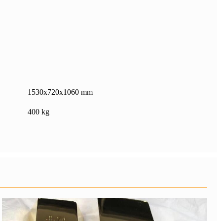
1530x720x1060 mm
400 kg